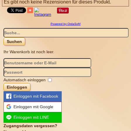
Es gibt noch keine Rezensionen für dieses Produkt.
Powered by OrdaSoft!
Ihr Warenkorb ist noch leer.
Automatisch einloggen
Einloggen
Einloggen mit Facebook
Einloggen mit Google
Einloggen mit LINE
Zugangsdaten vergessen?