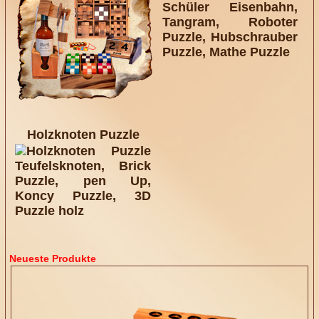
Holzknoten Puzzle
Neueste Produkte