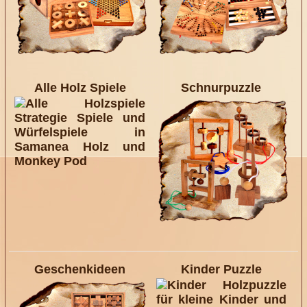
Alle Holz Spiele
Schnurpuzzle
Geschenkideen
Kinder Puzzle