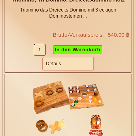
Triomino das Dreiecks Domino mit 3 eckigen
Dominosteinen ...
Brutto-Verkaufspreis:
540,00 ฿
Details