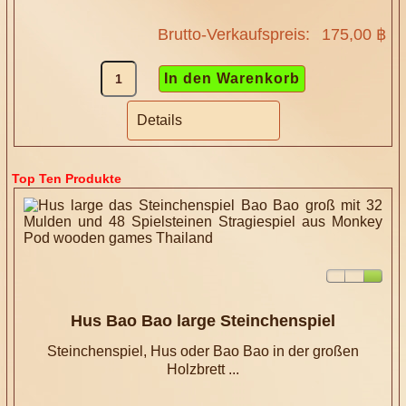
Brutto-Verkaufspreis:
175,00 ฿
Details
Top Ten Produkte
Hus Bao Bao large Steinchenspiel
Steinchenspiel, Hus oder Bao Bao in der großen
Holzbrett ...