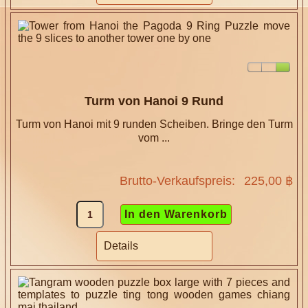
Turm von Hanoi 9 Rund
Turm von Hanoi mit 9 runden Scheiben. Bringe den Turm
vom ...
Brutto-Verkaufspreis:
225,00 ฿
Details