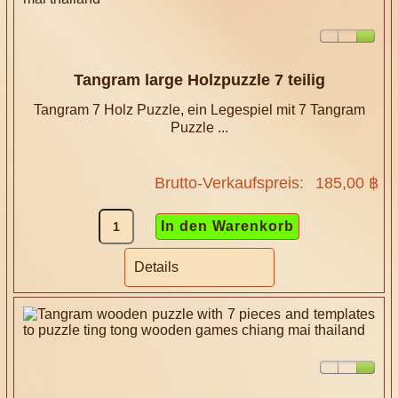
Tangram large Holzpuzzle 7 teilig
Tangram 7 Holz Puzzle, ein Legespiel mit 7 Tangram
Puzzle ...
Brutto-Verkaufspreis:
185,00 ฿
Details