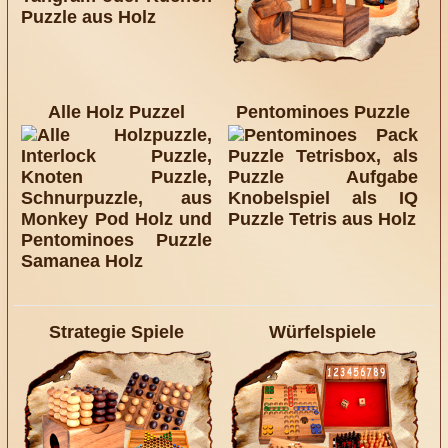
Alle Holz Puzzel
Pentominoes Puzzle
Strategie Spiele
Würfelspiele