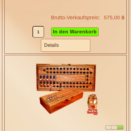
Brutto-Verkaufspreis:
575,00 ฿
Details