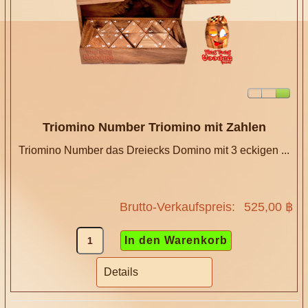
Triomino Number Triomino mit Zahlen
Triomino Number das Dreiecks Domino mit 3 eckigen ...
Brutto-Verkaufspreis:
525,00 ฿
Details