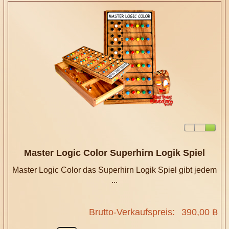
Master Logic Color Superhirn Logik Spiel
Master Logic Color das Superhirn Logik Spiel gibt jedem
...
Brutto-Verkaufspreis:
390,00 ฿