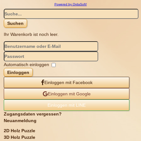
Powered by OrdaSoft!
Ihr Warenkorb ist noch leer.
Automatisch einloggen
Einloggen
Einloggen mit Facebook
Einloggen mit Google
Einloggen mit LINE
Zugangsdaten vergessen?
Neuanmeldung
2D Holz Puzzle
3D Holz Puzzle