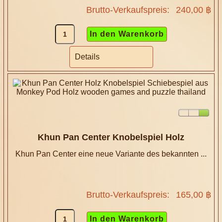
Brutto-Verkaufspreis:
240,00 ฿
Details
Khun Pan Center Knobelspiel Holz
Khun Pan Center eine neue Variante des bekannten ...
Brutto-Verkaufspreis:
165,00 ฿