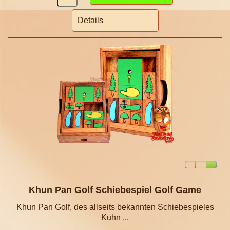
Details
Khun Pan Golf Schiebespiel Golf Game
Khun Pan Golf, des allseits bekannten Schiebespieles
Kuhn ...