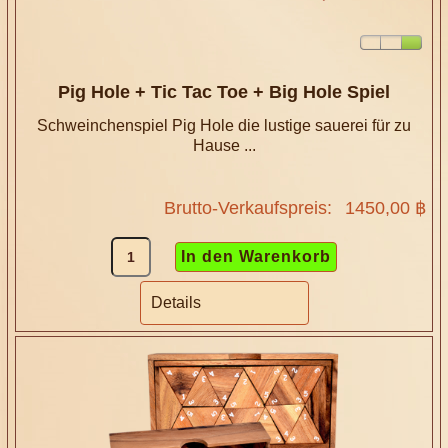
Pig Hole + Tic Tac Toe + Big Hole Spiel
Schweinchenspiel Pig Hole die lustige sauerei für zu
Hause ...
Brutto-Verkaufspreis:
1450,00 ฿
Details