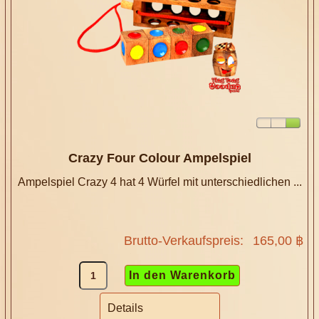
Crazy Four Colour Ampelspiel
Ampelspiel Crazy 4 hat 4 Würfel mit unterschiedlichen ...
Brutto-Verkaufspreis:
165,00 ฿
Details