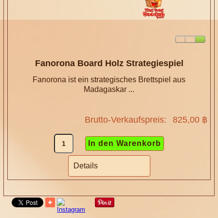
Fanorona Board Holz Strategiespiel
Fanorona ist ein strategisches Brettspiel aus
Madagaskar ...
Brutto-Verkaufspreis:
825,00 ฿
Details