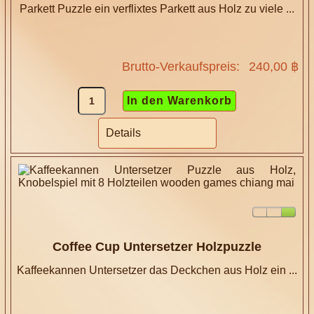
Parkett Puzzle ein verflixtes Parkett aus Holz zu viele ...
Brutto-Verkaufspreis:
240,00 ฿
Details
Coffee Cup Untersetzer Holzpuzzle
Kaffeekannen Untersetzer das Deckchen aus Holz ein ...