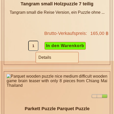
Tangram small Holzpuzzle 7 teilig
Tangram small die Reise Version, ein Puzzle ohne ...
Brutto-Verkaufspreis:
165,00 ฿
Details
Parkett Puzzle Parquet Puzzle