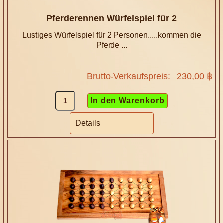
Pferderennen Würfelspiel für 2
Lustiges Würfelspiel für 2 Personen.....kommen die
Pferde ...
Brutto-Verkaufspreis:
230,00 ฿
Details