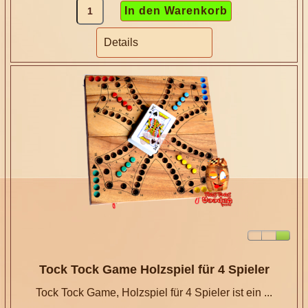
Details
Tock Tock Game Holzspiel für 4 Spieler
Tock Tock Game, Holzspiel für 4 Spieler ist ein ...