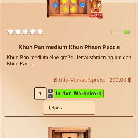
Khun Pan medium Khun Phaen Puzzle
Khun Pan medium eine große Herrausforderung um den
Khun Pan ...
Brutto-Verkaufspreis:
200,00 ฿
Details