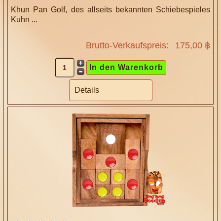
Khun Pan Golf, des allseits bekannten Schiebespieles
Kuhn ...
Brutto-Verkaufspreis:
175,00 ฿
Details