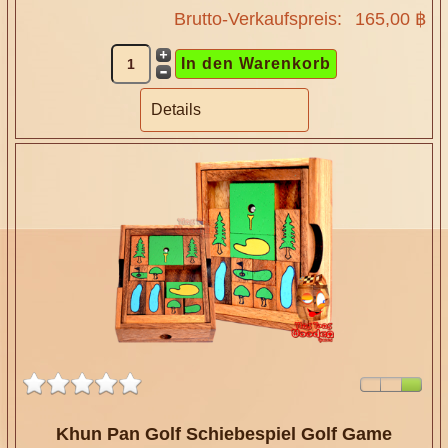
Brutto-Verkaufspreis:
165,00 ฿
Details
Khun Pan Golf Schiebespiel Golf Game