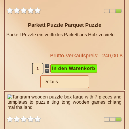
Parkett Puzzle Parquet Puzzle
Parkett Puzzle ein verflixtes Parkett aus Holz zu viele ...
Brutto-Verkaufspreis:
240,00 ฿
Details