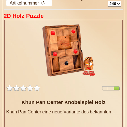
Artikelnummer +/-
2D Holz Puzzle
Khun Pan Center Knobelspiel Holz
Khun Pan Center eine neue Variante des bekannten ...