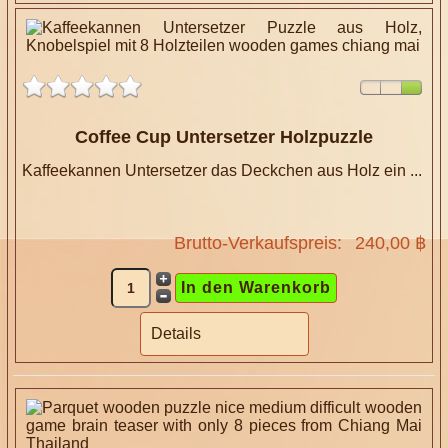
Coffee Cup Untersetzer Holzpuzzle
Kaffeekannen Untersetzer das Deckchen aus Holz ein ...
Brutto-Verkaufspreis:
240,00 ฿
Details