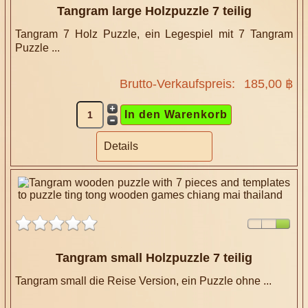
Tangram large Holzpuzzle 7 teilig
Tangram 7 Holz Puzzle, ein Legespiel mit 7 Tangram
Puzzle ...
Brutto-Verkaufspreis:
185,00 ฿
Details
Tangram small Holzpuzzle 7 teilig
Tangram small die Reise Version, ein Puzzle ohne ...