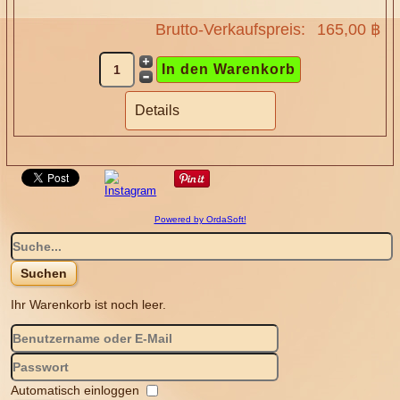
Brutto-Verkaufspreis:
165,00 ฿
Details
Powered by OrdaSoft!
Ihr Warenkorb ist noch leer.
Automatisch einloggen