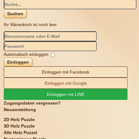
Ihr Warenkorb ist noch leer.
Automatisch einloggen
Einloggen
Einloggen mit Facebook
Einloggen mit Google
Einloggen mit LINE
Zugangsdaten vergessen?
Neuanmeldung
2D Holz Puzzle
3D Holz Puzzle
Alle Holz Puzzel