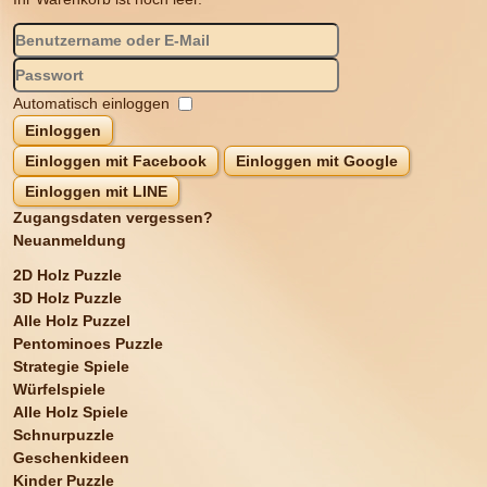
Automatisch einloggen
Einloggen
Einloggen mit Facebook
Einloggen mit Google
Einloggen mit LINE
Zugangsdaten vergessen?
Neuanmeldung
2D Holz Puzzle
3D Holz Puzzle
Alle Holz Puzzel
Pentominoes Puzzle
Strategie Spiele
Würfelspiele
Alle Holz Spiele
Schnurpuzzle
Geschenkideen
Kinder Puzzle