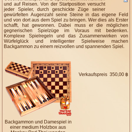
und auf Reisen. Von der Startposition versucht
jeder Spieler, durch geschickte Züge seiner
gewürfelten Augenzahl seine Steine in das eigene Feld
und von dort aus dem Spiel zu bringen. Wer dies als Erster
schafft, hat gewonnen. Dabei muss er die möglichen
gegnerischen Spielzüge im Voraus mit bedenken.
Komplexe Spielregeln und das Zusammenwirken von
Würfelglück und intelligenter Spielweise machen
Backgammon zu einem reizvollen und spannenden Spiel.
Verkaufspreis
350,00 ฿
Backgammon und Damespiel in
einer medium Holzbox aus