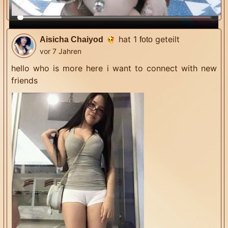
hat 1
geteilt
Aisicha Chaiyod
foto
vor 7 Jahren
hello who is more here i want to connect with new
friends