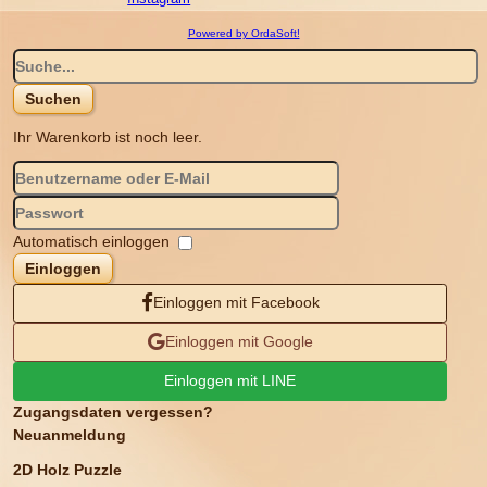
Powered by OrdaSoft!
Ihr Warenkorb ist noch leer.
Automatisch einloggen
Einloggen
Einloggen mit Facebook
Einloggen mit Google
Einloggen mit LINE
Zugangsdaten vergessen?
Neuanmeldung
2D Holz Puzzle