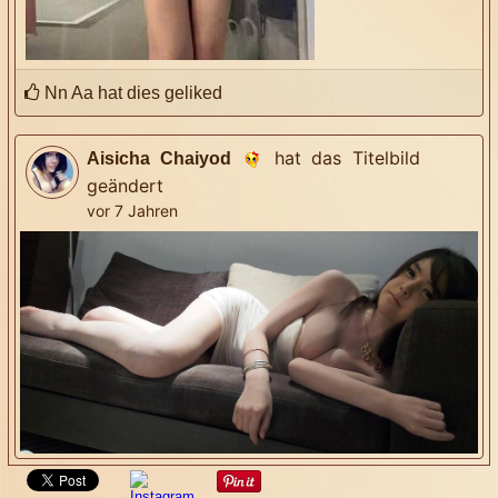
Nn Aa
hat dies geliked
hat das Titelbild
Aisicha Chaiyod
geändert
vor 7 Jahren