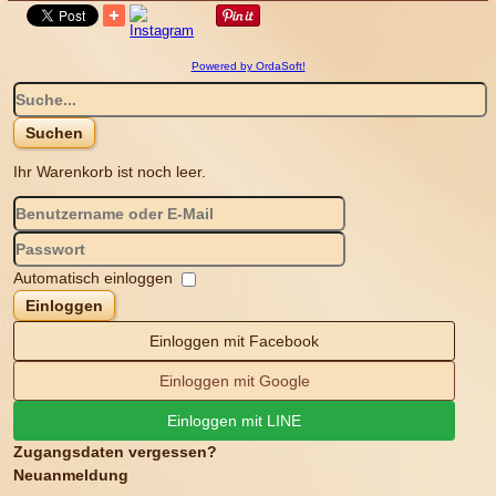
Powered by OrdaSoft!
Ihr Warenkorb ist noch leer.
Automatisch einloggen
Einloggen
Einloggen mit Facebook
Einloggen mit Google
Einloggen mit LINE
Zugangsdaten vergessen?
Neuanmeldung