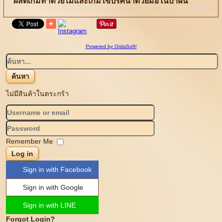
ผลิตเกมทำด้วยไม้และเกมไขปริศนาด้วยมือในป่าฝน
Powered by OrdaSoft!
ไม่มีสินค้าในตระกร้า
Remember Me
Log in
Sign in with Facebook
Sign in with Google
Sign in with LINE
Forgot Login?