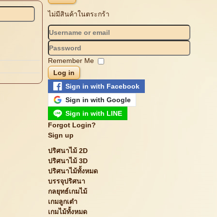
ไม่มีสินค้าในตระกร้า
Remember Me
Log in
Sign in with Facebook
Sign in with Google
Sign in with LINE
Forgot Login?
Sign up
ปริศนาไม้ 2D
ปริศนาไม้ 3D
ปริศนาไม้ทั้งหมด
บรรจุปริศนา
กลยุทธ์เกมไม้
เกมลูกเต๋า
เกมไม้ทั้งหมด