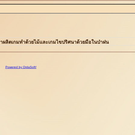
าผลิตเกมทำด้วยไม้และเกมไขปริศนาด้วยมือในป่าฝน
Powered by OrdaSoft!