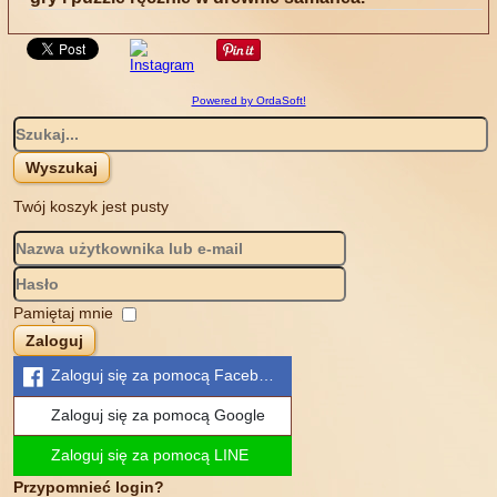
Powered by OrdaSoft!
Twój koszyk jest pusty
Pamiętaj mnie
Zaloguj
Zaloguj się za pomocą Facebook
Zaloguj się za pomocą Google
Zaloguj się za pomocą LINE
Przypomnieć login?