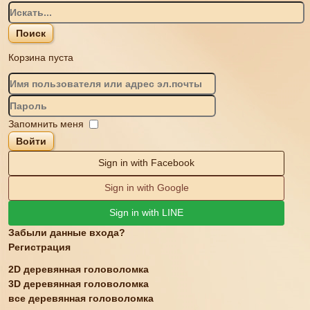
Корзина пуста
Запомнить меня
Войти
Sign in with Facebook
Sign in with Google
Sign in with LINE
Забыли данные входа?
Регистрация
2D деревянная головоломка
3D деревянная головоломка
все деревянная головоломка