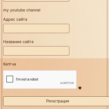
my youtube channel
Адрес сайта
Название сайта
Кептча