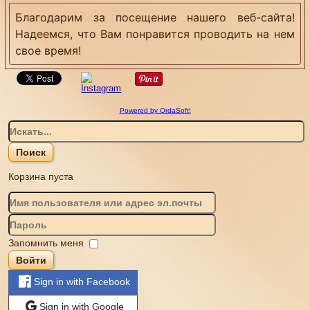
Благодарим за посещение нашего веб-сайта!
Надеемся, что Вам понравится проводить на нем
свое время!
Powered by OrdaSoft!
Корзина пуста
Запомнить меня
Войти
Sign in with Facebook
Sign in with Google