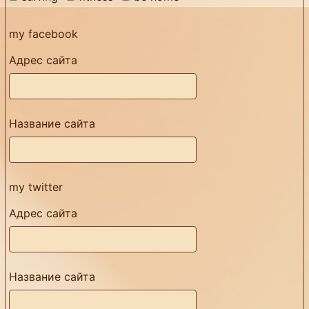
my facebook
Адрес сайта
Название сайта
my twitter
Адрес сайта
Название сайта