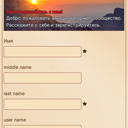
Присоединяйтесь к нам!
Добро пожаловать в наше интернет-сообщество.
Расскажите о себе и зарегистрируйтесь.
Имя
middle name
last name
user name