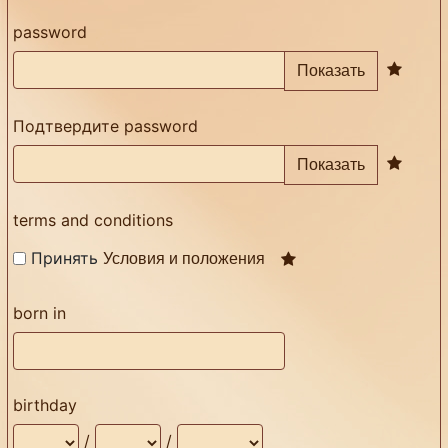
password
Показать
Подтвердите password
Показать
terms and conditions
Принять
Условия и положения
born in
birthday
/
/