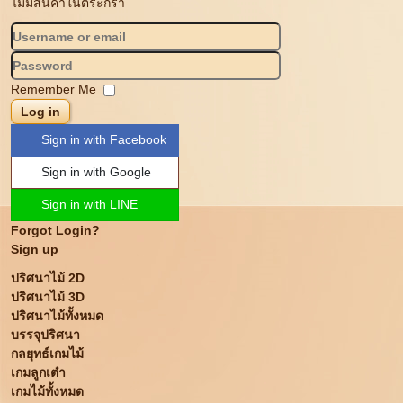
ไม่มีสินค้าในตระกร้า
Remember Me
Log in
Sign in with Facebook
Sign in with Google
Sign in with LINE
Forgot Login?
Sign up
ปริศนาไม้ 2D
ปริศนาไม้ 3D
ปริศนาไม้ทั้งหมด
บรรจุปริศนา
กลยุทธ์เกมไม้
เกมลูกเต๋า
เกมไม้ทั้งหมด