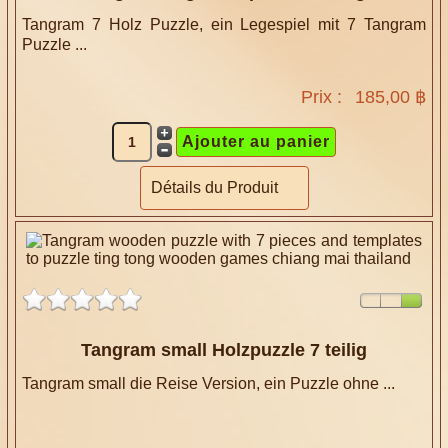
Tangram 7 Holz Puzzle, ein Legespiel mit 7 Tangram
Puzzle ...
Prix :
185,00 ฿
Détails du Produit
Tangram small Holzpuzzle 7 teilig
Tangram small die Reise Version, ein Puzzle ohne ...