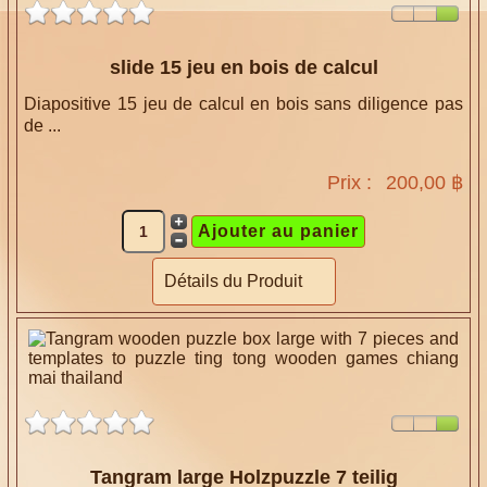
slide 15 jeu en bois de calcul
Diapositive 15 jeu de calcul en bois sans diligence pas
de ...
Prix :
200,00 ฿
Détails du Produit
Tangram large Holzpuzzle 7 teilig