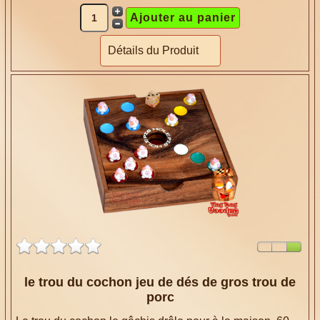
Détails du Produit
le trou du cochon jeu de dés de gros trou de
porc