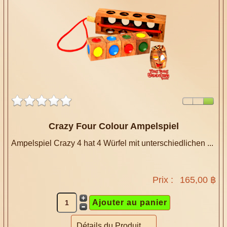
Crazy Four Colour Ampelspiel
Ampelspiel Crazy 4 hat 4 Würfel mit unterschiedlichen ...
Prix :
165,00 ฿
Détails du Produit